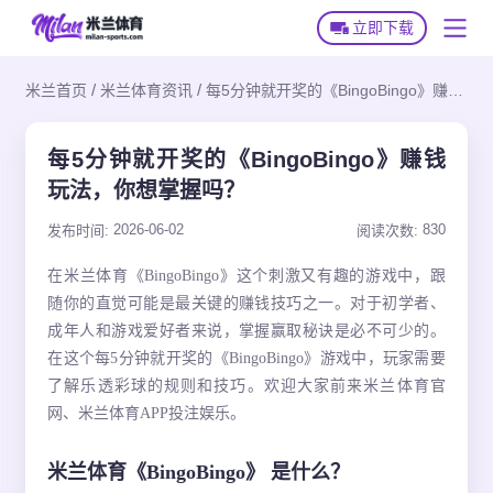
立即下载
/
/
米兰首页
米兰体育资讯
每5分钟就开奖的《BingoBingo》赚钱
米兰首页
玩法，你想掌握吗？
关于米兰
每5分钟就开奖的《BingoBingo》赚钱
玩法，你想掌握吗？
米兰动态
2026-06-02
830
发布时间:
阅读次数:
米兰APP
在米兰体育《BingoBingo》这个刺激又有趣的游戏中，跟
米兰全站APP下载
随你的直觉可能是最关键的赚钱技巧之一。对于初学者、
米兰资讯
成年人和游戏爱好者来说，掌握赢取秘诀是必不可少的。
米兰体育APP下载
在这个每5分钟就开奖的《BingoBingo》游戏中，玩家需要
了解乐透彩球的规则和技巧。欢迎大家前来米兰体育官
网、米兰体育APP投注娱乐。
米兰体育《BingoBingo》 是什么？