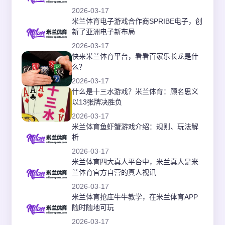
2026-03-17
米兰体育电子游戏合作商SPRIBE电子，创
新了亚洲电子新布局
2026-03-17
快来米兰体育平台，看看百家乐长龙是什
么？
2026-03-17
什么是十三水游戏？米兰体育：顾名思义
以13张牌决胜负
2026-03-17
米兰体育鱼虾蟹游戏介绍：规则、玩法解
析
2026-03-17
米兰体育四大真人平台中，米兰真人是米
兰体育官方自营的真人视讯
2026-03-17
米兰体育抢庄牛牛教学，在米兰体育APP
随时随地可玩
2026-03-17