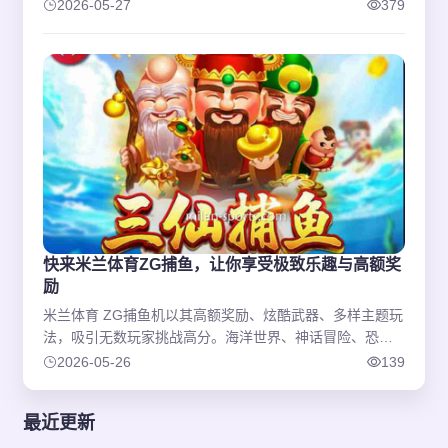
有效降低投入成本，提升整体胜率与获利可能。「欢迎礼
2026-05-27
379
包」绝对是入门最值得领的资源。每日签到活动，提升玩
家的平台忠诚度。
快来米兰体育ZG捕鱼，让你享受极致乐趣与高额奖
励
米兰体育 ZG捕鱼机以其高额奖励、炫酷武器、多样主题玩
法，吸引无数玩家挑战高分。海洋世界、神话冒险、恐龙
狩猎等各种主题，让你每次进入游戏都充满惊喜！只要掌
2026-05-26
139
握捕鱼周期、选择合适的机台、善用武器与投注策略，就
能提高中奖机率，稳定累积奖金！
最近更新