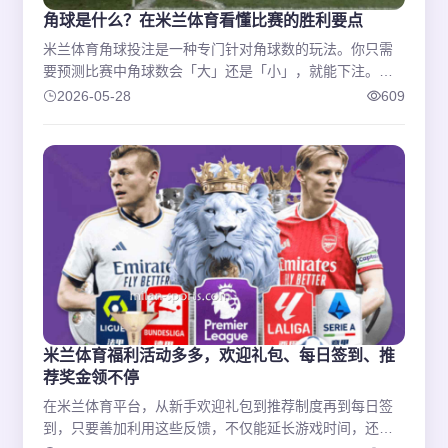
角球是什么？在米兰体育看懂比赛的胜利要点
米兰体育角球投注是一种专门针对角球数的玩法。你只需
要预测比赛中角球数会「大」还是「小」，就能下注。若
你是初学者，米兰体育建议从「全场角球大小」开始，因
2026-05-28
609
为参考的是整体节奏且相对较稳定。角球投注波动较低，
受临场得分影响小，更适合新手或追求稳定收益的玩家。
米兰体育福利活动多多，欢迎礼包、每日签到、推
荐奖金领不停
在米兰体育平台，从新手欢迎礼包到推荐制度再到每日签
到，只要善加利用这些反馈，不仅能延长游戏时间，还能