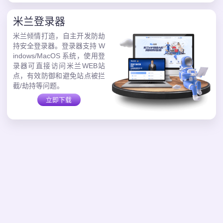
米兰登录器
米兰倾情打造，自主开发防劫
持安全登录器。登录器支持 W
indows/MacOS 系统，使用登
录器可直接访问米兰WEB站
点，有效防御和避免站点被拦
截/劫持等问题。
立即下载