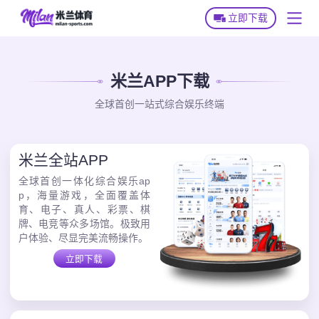
立即下载
米兰首页
米兰APP下载
关于米兰
全球首创一站式综合娱乐终端
米兰动态
米兰全站APP
米兰APP
全球首创一体化综合娱乐ap
米兰全站APP下载
p，海量游戏，全面覆盖体
米兰资讯
育、电子、真人、彩票、棋
米兰体育APP下载
牌、电竞等众多场馆。极致用
户体验、尽显完美流畅操作。
立即下载