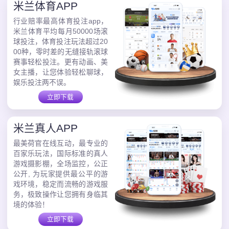
米兰体育APP
行业赔率最高体育投注app，
米兰体育平均每月50000场滚
球投注，体育投注玩法超过20
00种，零时差的无缝接轨滚球
赛事轻松投注。更有动画、美
女主播，让您体验轻松聊球，
娱乐投注两不误。
立即下载
米兰真人APP
最美荷官在线互动，最专业的
百家乐玩法，国际标准的真人
游戏摄影棚，全场监控，公正
公开, 为玩家提供最公平的游
戏环境，稳定而流畅的游戏服
务，极致操作让您拥有身临其
境的体验！
立即下载