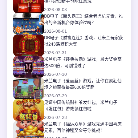
槛非常低新手也能任意玩
2026-08-03
DB电子《街头霸王》结合老虎机元素，推
出的全新机台你体验过吗？
2026-08-01
DB电子《财富连连》游戏，让米兰玩家获
得243路累积大奖
2026-07-31
米兰电子《经典拉霸》游戏，最大奖金高
达500倍，可别错过了
2026-07-30
米兰电子《爱丽丝》游戏，让你在疯狂仙
境之旅获得最高600倍奖励
2026-07-29
见证中国传统财神爷发红包，米兰电子
《发红包》游戏领红包啦
2026-07-28
米兰电子《福运双星》游戏充满中国喜庆
元素，百倍神秘奖金等你挑战！