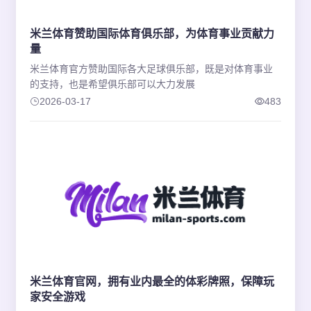
米兰体育赞助国际体育俱乐部，为体育事业贡献力
量
米兰体育官方赞助国际各大足球俱乐部，既是对体育事业
的支持，也是希望俱乐部可以大力发展
2026-03-17
483
米兰体育官网，拥有业内最全的体彩牌照，保障玩
家安全游戏