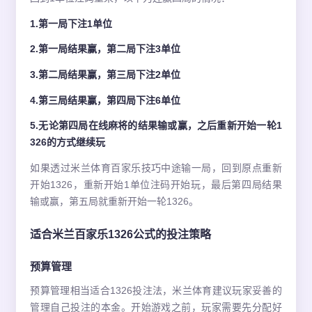
1.第一局下注1单位
2.第一局结果赢，第二局下注3单位
3.第二局结果赢，第三局下注2单位
4.第三局结果赢，第四局下注6单位
5.无论第四局在线麻将的结果输或赢，之后重新开始一轮1
326的方式继续玩
如果透过米兰体育百家乐技巧中途输一局，回到原点重新
开始1326，重新开始1单位注码开始玩，最后第四局结果
输或赢，第五局就重新开始一轮1326。
适合米兰百家乐1326公式的投注策略
预算管理
预算管理相当适合1326投注法，米兰体育建议玩家妥善的
管理自己投注的本金。开始游戏之前，玩家需要先分配好