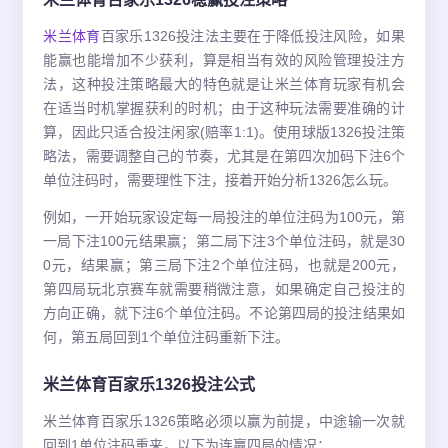
米兰体育
百家乐1326投注法主要在于降低投注风险，如果
能赢也能增加不少获利，算是相当有效的风险管理投注方
法，这种投注策略最大的特色就是让米兰体育玩家有机会
在适当时机掌握获利的时机；由于这种玩法需要准确的计
算，因此只适合投注闲家(赔率1:1)。使用球版1326投注策
略法，需要调整自己的节奏，尤其是在第四次加码下注6个
单位注码时，需要理性下注，接着开始分析1326怎么玩。
例如，一开始玩家设定每一局投注的单位注码为100元，第
一局下注100元结果赢；第二局下注3个单位注码，就是30
0元，结果赢；第三局下注2个单位注码，也就是200元，
第四局玩北京赛车就需要稍微注意，如果确定自己投注的
方向正确，就下注6个单位注码。不论第四局的投注结果如
何，第五局回到1个单位注码重新下注。
米兰体育百家乐1326投注公式
米兰体育百家乐1326策略必须以赢为前提，中途输一次就
回到1单位注码重来，以下为连赢四局的情况：