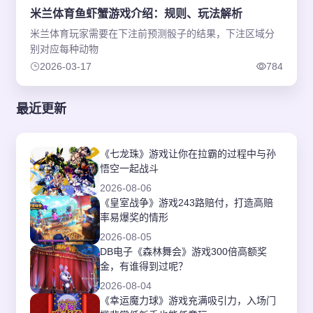
米兰体育鱼虾蟹游戏介绍：规则、玩法解析
米兰体育玩家需要在下注前预测骰子的结果，下注区域分
别对应每种动物
2026-03-17
784
最近更新
《七龙珠》游戏让你在拉霸的过程中与孙
悟空一起战斗
2026-08-06
《皇室战争》游戏243路赔付，打造高赔
率易爆奖的情形
2026-08-05
DB电子《森林舞会》游戏300倍高额奖
金，有谁得到过呢？
2026-08-04
《幸运魔力球》游戏充满吸引力，入场门