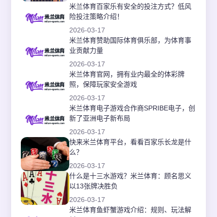
米兰体育百家乐有安全的投注方式？低风
险投注策略介绍！
2026-03-17
米兰体育赞助国际体育俱乐部，为体育事
业贡献力量
2026-03-17
米兰体育官网，拥有业内最全的体彩牌
照，保障玩家安全游戏
2026-03-17
米兰体育电子游戏合作商SPRIBE电子，创
新了亚洲电子新布局
2026-03-17
快来米兰体育平台，看看百家乐长龙是什
么？
2026-03-17
什么是十三水游戏？米兰体育：顾名思义
以13张牌决胜负
2026-03-17
米兰体育鱼虾蟹游戏介绍：规则、玩法解