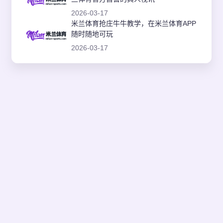
2026-03-17
米兰体育抢庄牛牛教学，在米兰体育APP
随时随地可玩
2026-03-17