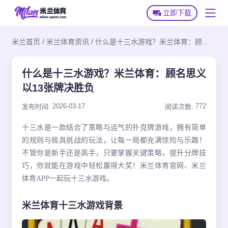
立即下载
/
/
米兰首页
米兰体育资讯
什么是十三水游戏？米兰体育：顾名
米兰首页
思义以13张牌决胜负
关于米兰
什么是十三水游戏？米兰体育：顾名思义
以13张牌决胜负
米兰动态
2026-03-17
772
发布时间:
阅读次数:
米兰APP
十三水是一款结合了策略与运气的扑克牌游戏，拥有简单
米兰全站APP下载
的规则与极具挑战的玩法，让每一局都充满惊险与乐趣！
米兰资讯
不管你是新手还是高手，只要掌握关键策略，提升分牌技
米兰体育APP下载
巧，你就能在游戏中轻松赢得大奖！米兰体育官网、米兰
体育APP一起玩十三水游戏。
米兰体育十三水游戏背景