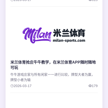
米兰体育抢庄牛牛教学，在米兰体育APP随时随地
可玩
牛牛游戏庄家与所有闲家一一进行比较，牌型大者为赢，
牌型小者为输
2026-03-17
179